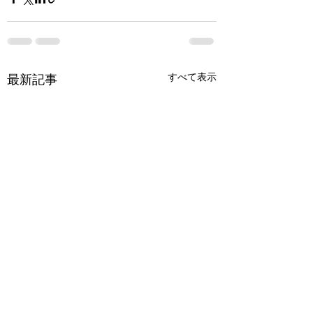
すべて表示
最新記事