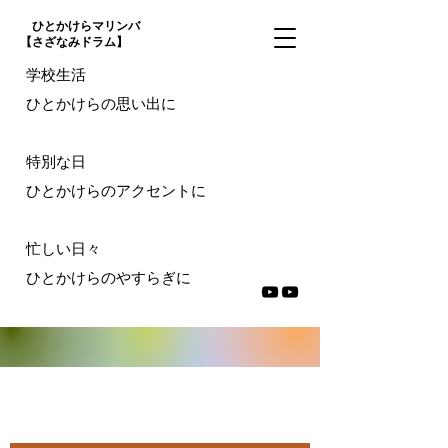
ひとかけらマリンバ
【さざなみドラム】
学校生活
ひとかけらの思い出に
特別な日
ひとかけらのアクセントに
忙しい日々
ひとかけらのやすらぎに