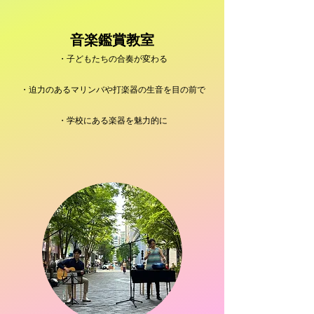
音楽鑑賞教室
・子どもたちの合奏が変わる
・迫力のあるマリンバや打楽器の生音を目の前で
・学校にある楽器を魅力的に