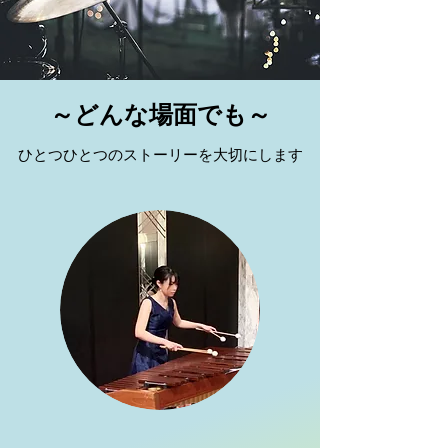
～どんな場面でも～
ひとつひとつのストーリーを大切にします