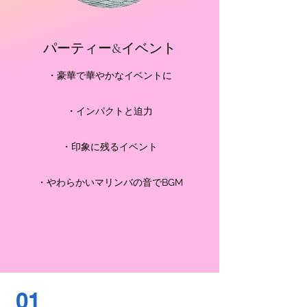
パーティー&イベント
・豪華で華やかなイベントに
・インパクトと迫力
・印象に残るイベント
・やわらかいマリンバの音でBGM
01