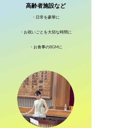
高齢者施設など
・日常を豪華に
・お祝いごとを大切な時間に
・お食事のBGMに