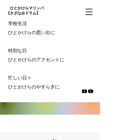
ひとかけらマリンバ
【さざなみドラム】
学校生活
ひとかけらの思い出に
特別な日
ひとかけらのアクセントに
忙しい日々
ひとかけらのやすらぎに